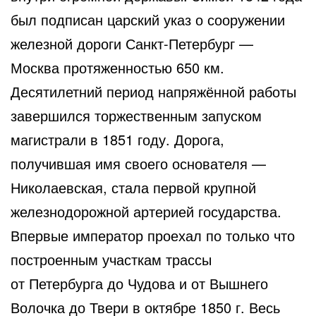
был подписан царский указ о сооружении
железной дороги Санкт-Петербург —
Москва протяженностью 650 км.
Десятилетний период напряжённой работы
завершился торжественным запуском
магистрали в 1851 году. Дорога,
получившая имя своего основателя —
Николаевская, стала первой крупной
железнодорожной артерией государства.
Впервые император проехал по только что
построенным участкам трассы
от Петербурга до Чудова и от Вышнего
Волочка до Твери в октябре 1850 г. Весь