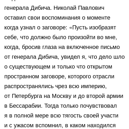
генерала Дибича. Николай Павлович
оставил свои воспоминания о моменте
когда узнал о заговоре: «Пусть изобразят
себе, что должно было произойти во мне,
когда, бросив глаза на включенное письмо
от генерала Дибича, увидел я, что дело шло
о существующем и только что открытом
пространном заговоре, которого отрасли
распространялись чрез всю империю,
от Петербурга на Москву и до второй армии
в Бессарабии. Тогда только почувствовал
я в полной мере всю тягость своей участи
и с ужасом вспомнил, в каком находился