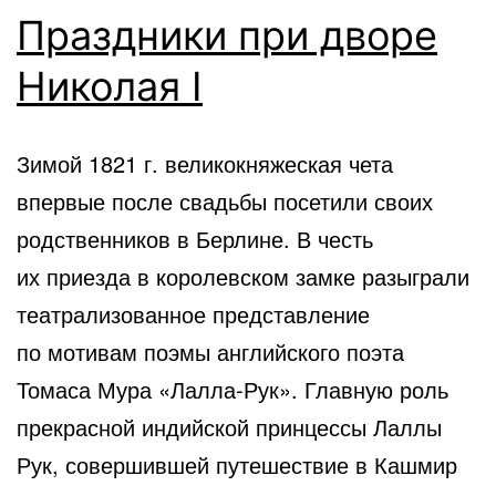
Праздники при дворе
Николая I
Зимой 1821 г. великокняжеская чета
впервые после свадьбы посетили своих
родственников в Берлине. В честь
их приезда в королевском замке разыграли
театрализованное представление
по мотивам поэмы английского поэта
Томаса Мура «Лалла-Рук». Главную роль
прекрасной индийской принцессы Лаллы
Рук, совершившей путешествие в Кашмир