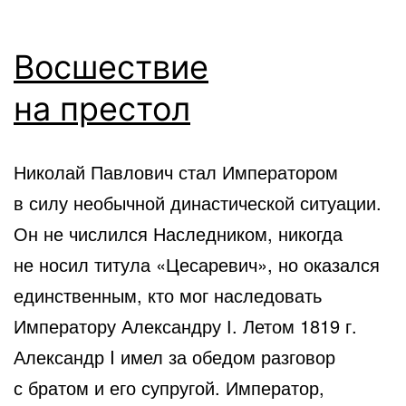
Восшествие
на престол
Николай Павлович стал Императором
в силу необычной династической ситуации.
Он не числился Наследником, никогда
не носил титула «Цесаревич», но оказался
единственным, кто мог наследовать
Императору Александру І. Летом 1819 г.
Александр I имел за обедом разговор
с братом и его супругой. Император,