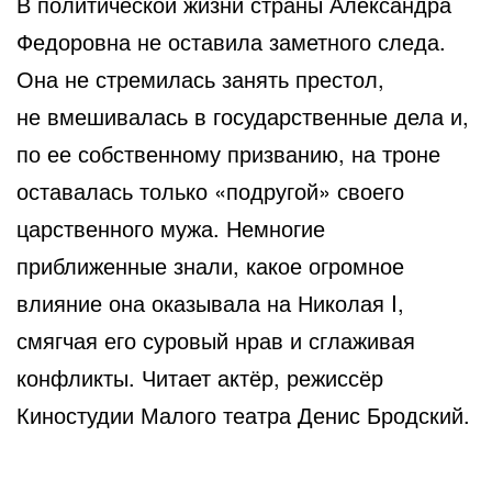
В политической жизни страны Александра
Федоровна не оставила заметного следа.
Она не стремилась занять престол,
не вмешивалась в государственные дела и,
по ее собственному призванию, на троне
оставалась только «подругой» своего
царственного мужа. Немногие
приближенные знали, какое огромное
влияние она оказывала на Николая I,
смягчая его суровый нрав и сглаживая
конфликты. Читает актёр, режиссёр
Киностудии Малого театра Денис Бродский.