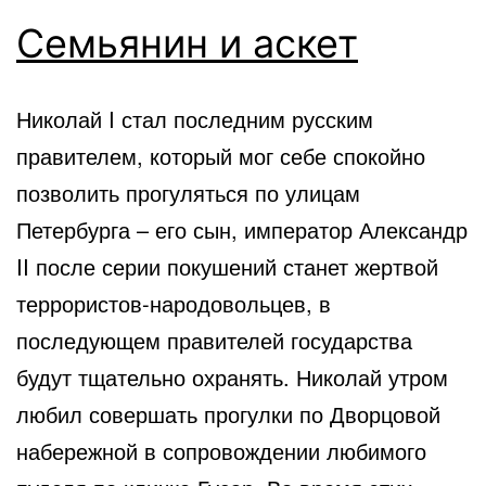
Семьянин и аскет
Николай I стал последним русским
правителем, который мог себе спокойно
позволить прогуляться по улицам
Петербурга – его сын, император Александр
II после серии покушений станет жертвой
террористов-народовольцев, в
последующем правителей государства
будут тщательно охранять. Николай утром
любил совершать прогулки по Дворцовой
набережной в сопровождении любимого