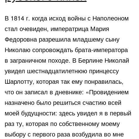
В 1814 г. когда исход войны с Наполеоном
стал очевиден, императрица Мария
Федоровна разрешила младшему сыну
Николаю сопровождать брата-императора
в заграничном походе. В Берлине Николай
увидел шестнадцатилетнюю принцессу
Шарлотту, которая так ему понравилась,
что он записал в дневнике: «Провидением
назначено было решиться счастию всей
моей будущности: здесь увидел я в первый
раз ту, которая по собственному моему
выбору с первого раза возбудила во мне