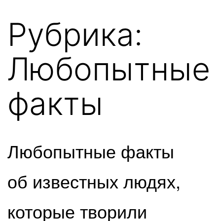
Рубрика:
Любопытные
факты
Любопытные факты
об известных людях,
которые творили