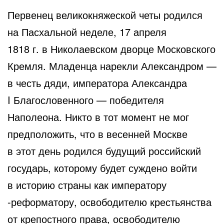
Первенец великокняжеской четы родился
на Пасхальной неделе, 17 апреля
1818 г. в Николаевском дворце Московского
Кремля. Младенца нарекли Александром —
в честь дяди, императора Александра
I Благословенного — победителя
Наполеона. Никто в тот момент не мог
предположить, что в весенней Москве
в этот день родился будущий российский
государь, которому будет суждено войти
в историю страны как императору
-реформатору, освободителю крестьянства
от крепостного права, освободителю