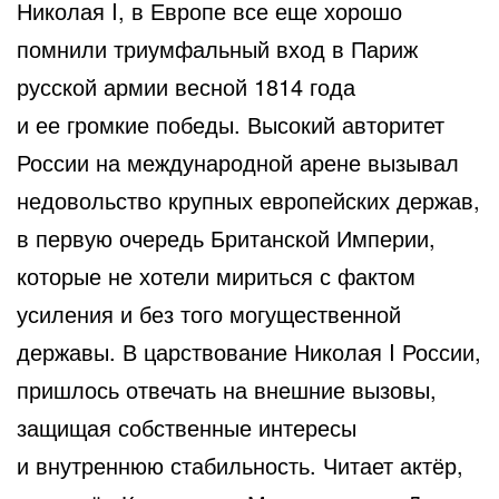
Николая I, в Европе все еще хорошо
помнили триумфальный вход в Париж
русской армии весной 1814 года
и ее громкие победы. Высокий авторитет
России на международной арене вызывал
недовольство крупных европейских держав,
в первую очередь Британской Империи,
которые не хотели мириться с фактом
усиления и без того могущественной
державы. В царствование Николая I России,
пришлось отвечать на внешние вызовы,
защищая собственные интересы
и внутреннюю стабильность. Читает актёр,