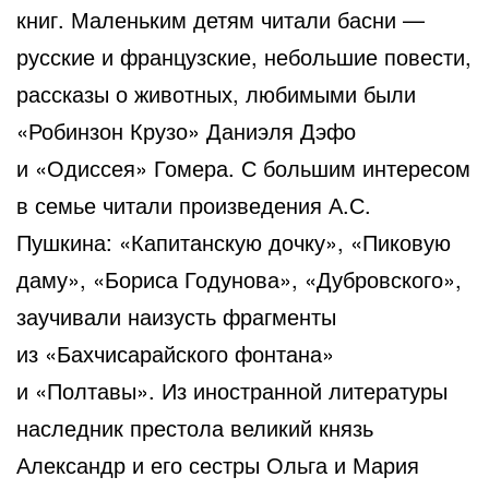
книг. Маленьким детям читали басни —
русские и французские, небольшие повести,
рассказы о животных, любимыми были
«Робинзон Крузо» Даниэля Дэфо
и «Одиссея» Гомера. С большим интересом
в семье читали произведения А.С.
Пушкина: «Капитанскую дочку», «Пиковую
даму», «Бориса Годунова», «Дубровского»,
заучивали наизусть фрагменты
из «Бахчисарайского фонтана»
и «Полтавы». Из иностранной литературы
наследник престола великий князь
Александр и его сестры Ольга и Мария