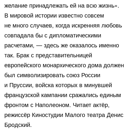
желание принадлежать ей на всю жизнь».
В мировой истории известно совсем
не много случаев, когда искренняя любовь
совпадала бы с дипломатическими
расчетами, — здесь же оказалось именно
так. Брак с представительницей
европейского монархического дома должен
был символизировать союз России
и Пруссии, войска которых в минувшей
французской кампании сражались единым
фронтом с Наполеоном. Читает актёр,
режиссёр Киностудии Малого театра Денис
Бродский.