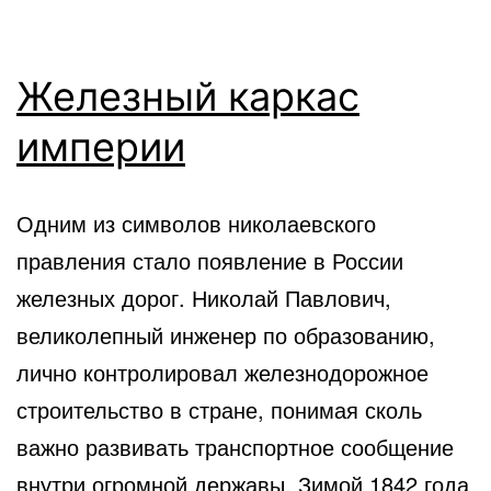
Железный каркас
империи
Одним из символов николаевского
правления стало появление в России
железных дорог. Николай Павлович,
великолепный инженер по образованию,
лично контролировал железнодорожное
строительство в стране, понимая сколь
важно развивать транспортное сообщение
внутри огромной державы. Зимой 1842 года