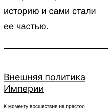
историю и сами стали
ее частью.
Внешняя политика
Империи
К моменту восшествия на престол