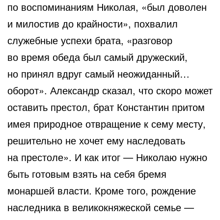
по воспоминаниям Николая, «был доволен
и милостив до крайности», похвалил
служебные успехи брата, «разговор
во время обеда был самый дружеский,
но принял вдруг самый неожиданный…
оборот». Александр сказал, что скоро может
оставить престол, брат Константин притом
имея природное отвращение к сему месту,
решительно не хочет ему наследовать
на престоле». И как итог — Николаю нужно
быть готовым взять на себя бремя
монаршей власти. Кроме того, рождение
наследника в великокняжеской семье —