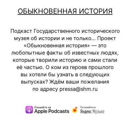
Перейти
ОБЫКНОВЕННАЯ ИСТОРИЯ
к
содержимому
Подкаст Государственного исторического
музея об истории и не только… Проект
«Обыкновенная история» — это
любопытные факты об известных людях,
которые творили историю и сами стали
её частью. О ком из героев прошлого
вы хотели бы узнать в следующих
выпусках? Ждём ваши пожелания
по адресу pressa@shm.ru