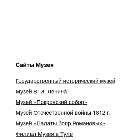
Сайты Музея
Государственный исторический музей
Музей В. И. Ленина
Музей «Покровский собор»
Музей Отечественной войны 1812 г.
Музей «Палаты бояр Романовых»
Филиал Музея в Туле