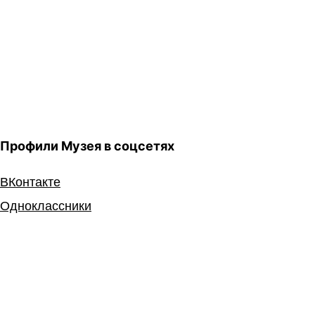
Профили Музея в соцсетях
ВКонтакте
Одноклассники