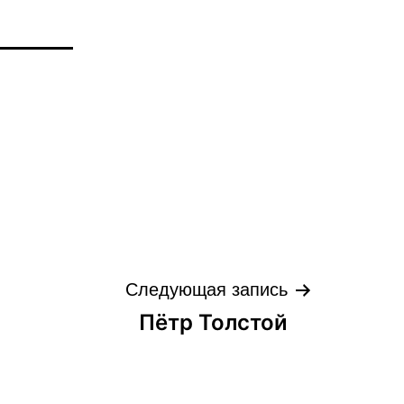
Следующая запись
Пётр Толстой